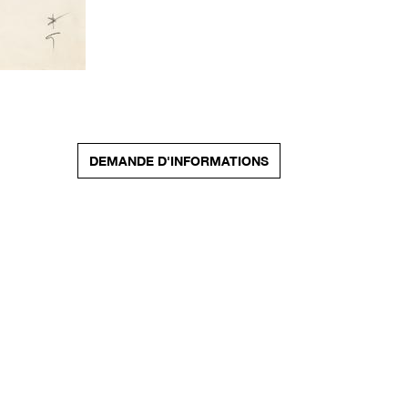
DEMANDE D'INFORMATIONS