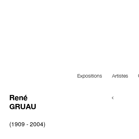
Expositions
Artistes
René
<
GRUAU
(1909 - 2004)