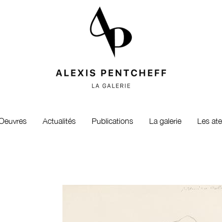
Oeuvres
Actualités
Publications
La galerie
Les ate