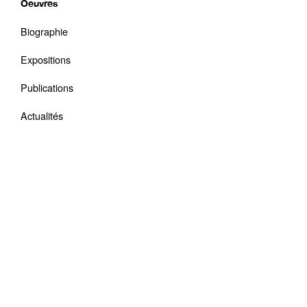
Oeuvres
Biographie
Expositions
Publications
Actualités