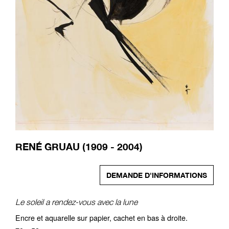
RENÉ GRUAU (1909 - 2004)
DEMANDE D'INFORMATIONS
Le soleil a rendez-vous avec la lune
Encre et aquarelle sur papier, cachet en bas à droite.