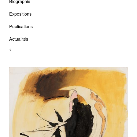
Biographie
Expositions
Publications
Actualités
<