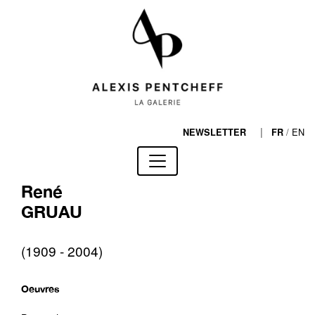
|
/
EN
NEWSLETTER
FR
René
GRUAU
(1909 - 2004)
Oeuvres