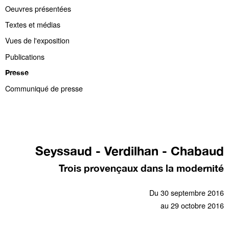
Oeuvres présentées
Textes et médias
Vues de l'exposition
Publications
Presse
Communiqué de presse
Seyssaud - Verdilhan - Chabaud
Trois provençaux dans la modernité
Du 30 septembre 2016
au 29 octobre 2016