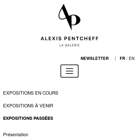
|
/
EN
NEWSLETTER
FR
EXPOSITIONS EN COURS
EXPOSITIONS À VENIR
EXPOSITIONS PASSÉES
Présentation