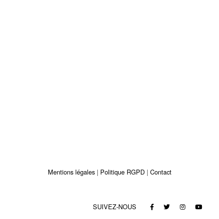
Mentions légales
Politique RGPD
Contact
SUIVEZ-NOUS