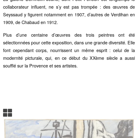
collaborateur influent, ne s’y est pas trompée : des œuvres de
Seyssaud y figurent notamment en 1907, d’autres de Verdihan en
1909, de Chabaud en 1912.
Plus d’une centaine d’œuvres des trois peintres ont été
sélectionnées pour cette exposition, dans une grande diversité. Elle
font cependant corps, nourrissent un même esprit : celui de la
modernité picturale, qui, en ce début du XXème siècle a aussi
soufflé sur la Provence et ses artistes.