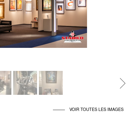
Next
VOIR TOUTES LES IMAGES