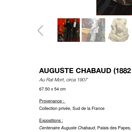
Previous
AUGUSTE CHABAUD (1882 -
Au Rat Mort, circa 1907
67.50 x 54 cm
Provenance :
Collection privée, Sud de la France
Expositions :
, Palais des Papes,
Centenaire Auguste Chabaud