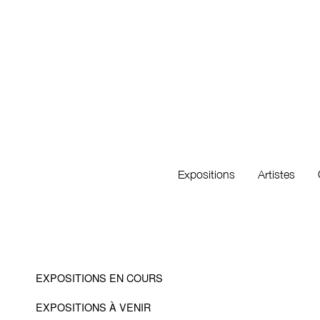
Expositions
Artistes
EXPOSITIONS EN COURS
EXPOSITIONS À VENIR