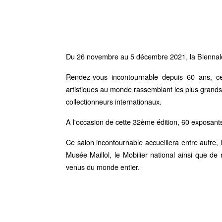
Du 26 novembre au 5 décembre 2021, la Biennale
Rendez-vous incontournable depuis 60 ans, cet
artistiques au monde rassemblant les plus grands m
collectionneurs internationaux.
A l'occasion de cette 32ème édition, 60 exposants 
Ce salon incontournable accueillera entre autre, 
Musée Maillol, le Mobilier national ainsi que de
venus du monde entier.