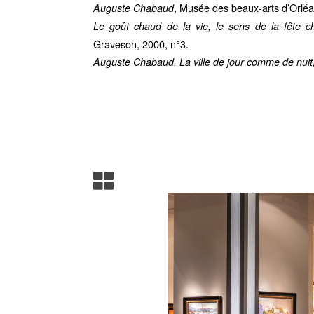
, Musée des beaux-arts d’Orléan
Auguste Chabaud
Le goût chaud de la vie, le sens de la fête
Graveson, 2000, n°3.
Auguste Chabaud, La ville de jour comme de nuit