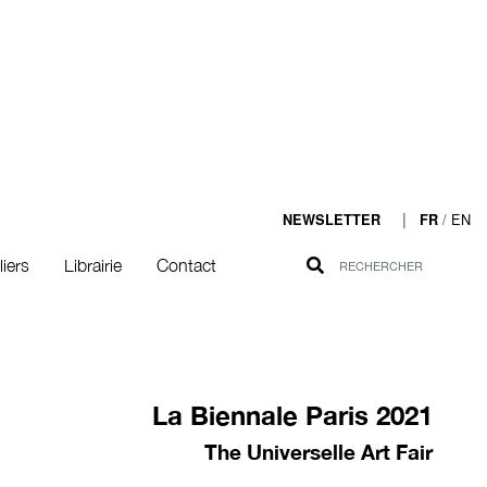
|
/
EN
NEWSLETTER
FR
liers
Librairie
Contact
La Biennale Paris 2021
The Universelle Art Fair