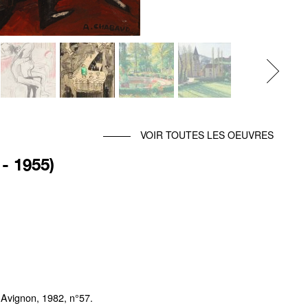
Next
VOIR TOUTES LES OEUVRES
 1955)
 Avignon, 1982, n°57.