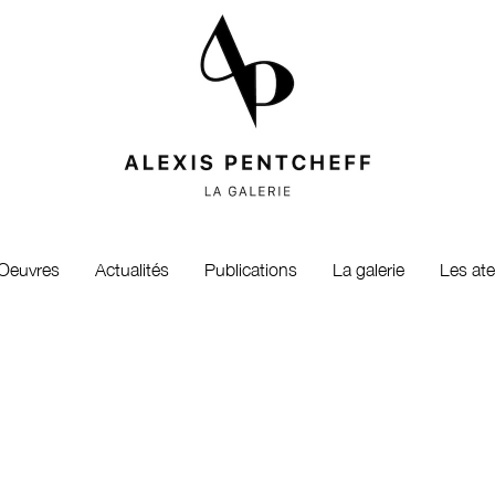
Oeuvres
Actualités
Publications
La galerie
Les ate