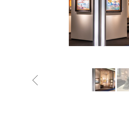
Previous