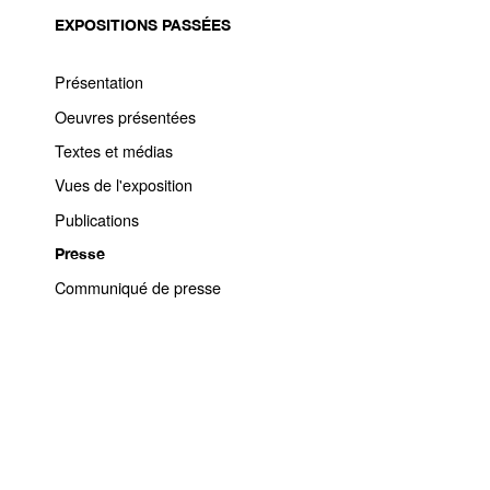
EXPOSITIONS PASSÉES
Présentation
Oeuvres présentées
Textes et médias
Vues de l'exposition
Publications
Presse
Communiqué de presse