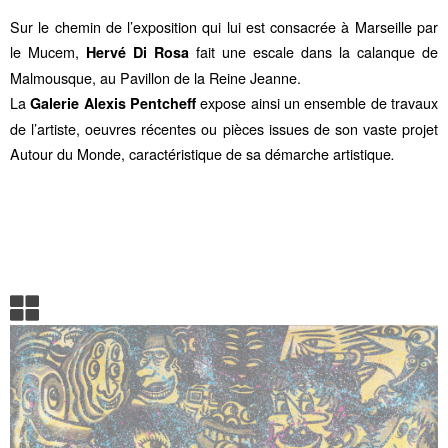
Sur le chemin de l’exposition qui lui est consacrée à Marseille par
le Mucem,
fait une escale dans la calanque de
Hervé Di Rosa
Malmousque, au Pavillon de la Reine Jeanne.
La
expose ainsi un ensemble de travaux
Galerie Alexis Pentcheff
de l’artiste, oeuvres récentes ou pièces issues de son vaste projet
Autour du Monde, caractéristique de sa démarche artistique
.