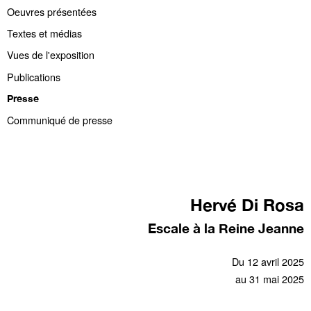
Oeuvres présentées
Textes et médias
Vues de l'exposition
Publications
Presse
Communiqué de presse
Hervé Di Rosa
Escale à la Reine Jeanne
Du 12 avril 2025
au 31 mai 2025