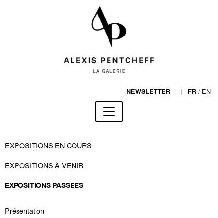
|
/
EN
NEWSLETTER
FR
EXPOSITIONS EN COURS
EXPOSITIONS À VENIR
EXPOSITIONS PASSÉES
Présentation