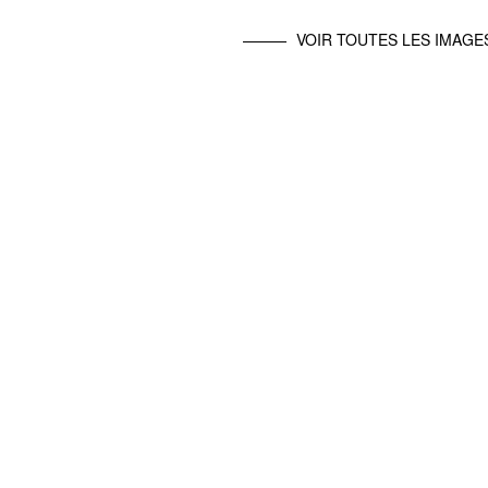
VOIR TOUTES LES IMAGE