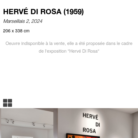
HERVÉ DI ROSA (1959)
Marseillais 2, 2024
206 x 338 cm
Oeuvre indisponible à la vente, elle a été proposée dans le cadre
de l'exposition "Hervé Di Rosa"