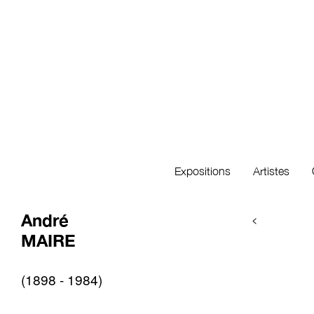
Expositions
Artistes
André
<
MAIRE
(1898 - 1984)