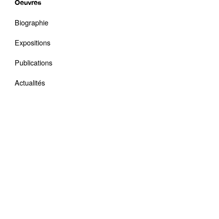
Oeuvres
Biographie
Expositions
Publications
Actualités