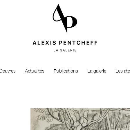
Oeuvres
Actualités
Publications
La galerie
Les ate