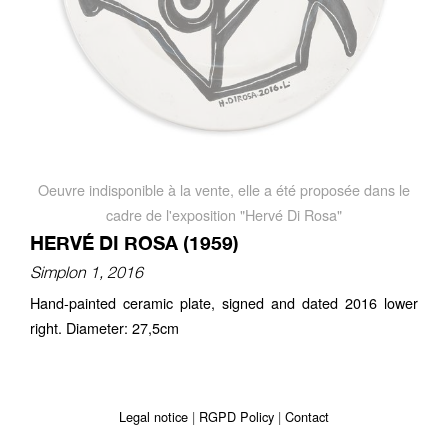
Oeuvre indisponible à la vente, elle a été proposée dans le
cadre de l'exposition "Hervé Di Rosa"
HERVÉ DI ROSA (1959)
Simplon 1, 2016
Hand-painted ceramic plate, signed and dated 2016 lower
right. Diameter: 27,5cm
Legal notice
RGPD Policy
Contact