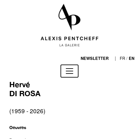
|
FR
/
NEWSLETTER
EN
Hervé
DI ROSA
(1959 - 2026)
Oeuvres