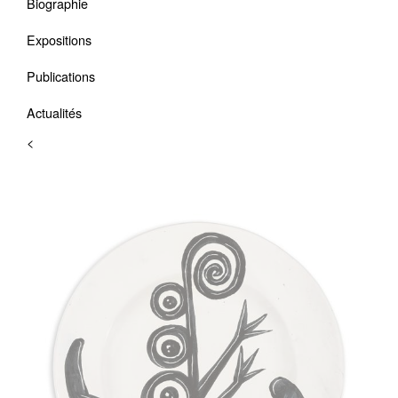
Biographie
Expositions
Publications
Actualités
<