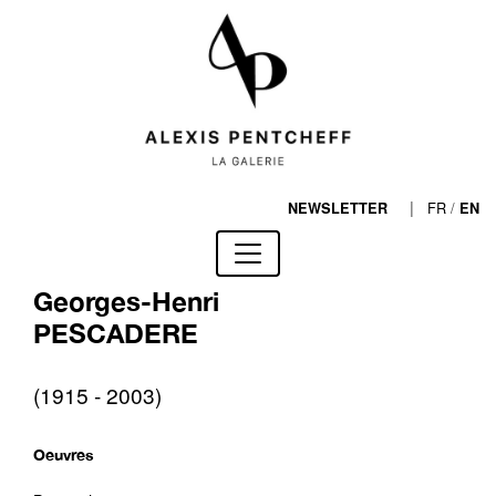
|
FR
/
NEWSLETTER
EN
Georges-Henri
PESCADERE
(1915 - 2003)
Oeuvres