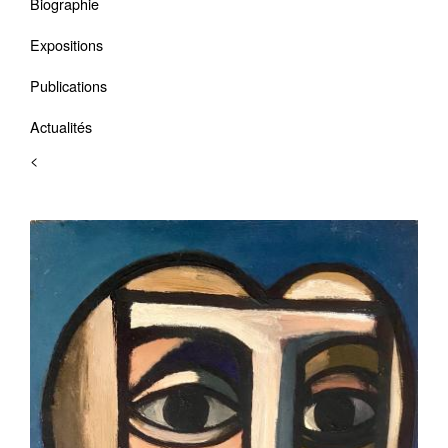
Biographie
Expositions
Publications
Actualités
<