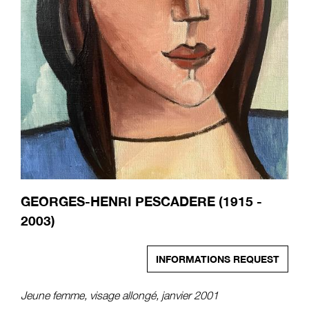
GEORGES-HENRI PESCADERE (1915 -
2003)
INFORMATIONS REQUEST
Jeune femme, visage allongé, janvier 2001