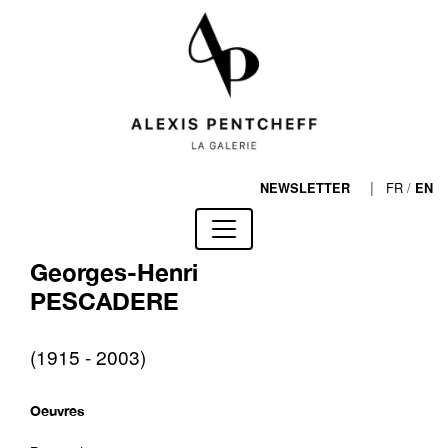
|
FR
/
NEWSLETTER
EN
Georges-Henri
PESCADERE
(1915 - 2003)
Oeuvres