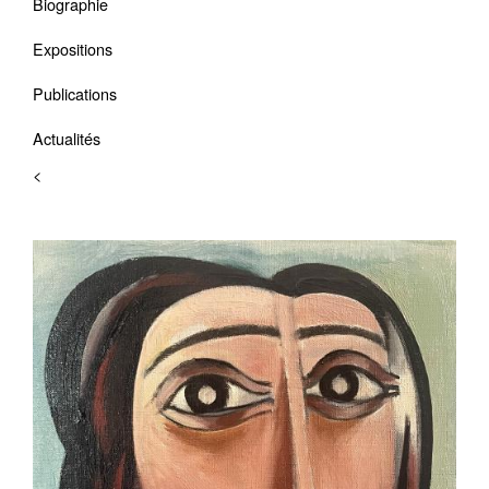
Biographie
Expositions
Publications
Actualités
<