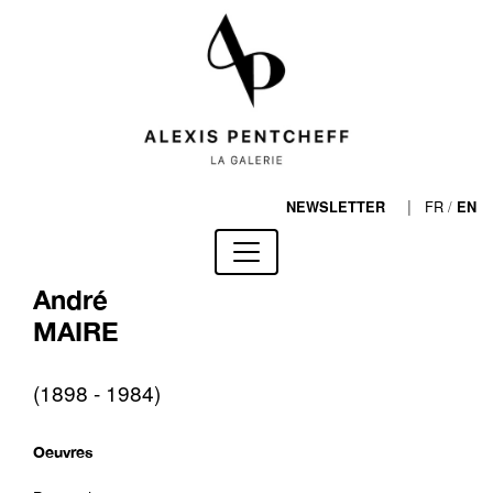
|
FR
/
NEWSLETTER
EN
André
MAIRE
(1898 - 1984)
Oeuvres