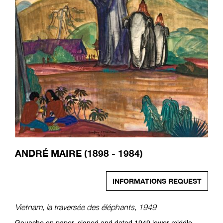
ANDRÉ MAIRE (1898 - 1984)
INFORMATIONS REQUEST
Vietnam, la traversée des éléphants, 1949
Gouache on paper, signed and dated 1949 lower middle.