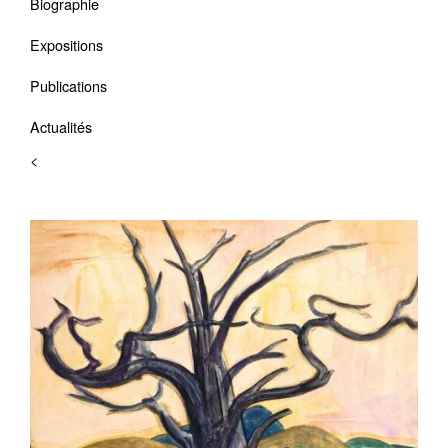
Biographie
Expositions
Publications
Actualités
<